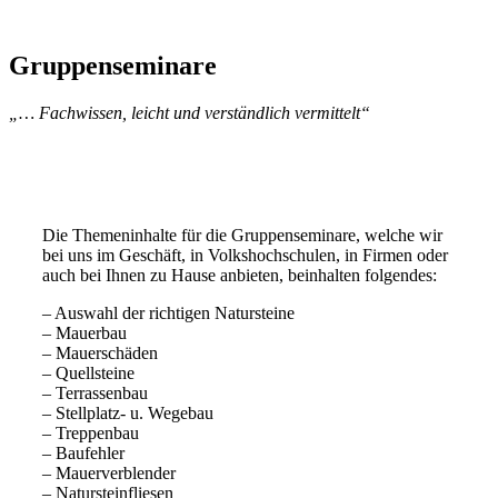
Gruppenseminare
„… Fachwissen, leicht und verständlich vermittelt“
Die Themeninhalte für die Gruppenseminare, welche wir
bei uns im Geschäft, in Volkshochschulen, in Firmen oder
auch bei Ihnen zu Hause anbieten, beinhalten folgendes:
– Auswahl der richtigen Natursteine
– Mauerbau
– Mauerschäden
– Quellsteine
– Terrassenbau
– Stellplatz- u. Wegebau
– Treppenbau
– Baufehler
– Mauerverblender
– Natursteinfliesen