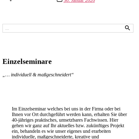
30. Januar 2020
Einzelseminare
„… individuell & maßgeschneidert“
Im Einzelseminar welches bei uns in der Firma oder bei
Ihnen vor Ort durchgeführt werden kann, erhalten Sie über
40-jähriges praktisches, umsetzbares Fachwissen. Hier
gehen wir ganz auf Ihr aktuelles bzw. zukünftiges Projekt
ein, behandeln es wie unser eigenes und erarbeiten
individuelle, maßgeschneiderte, kreative und