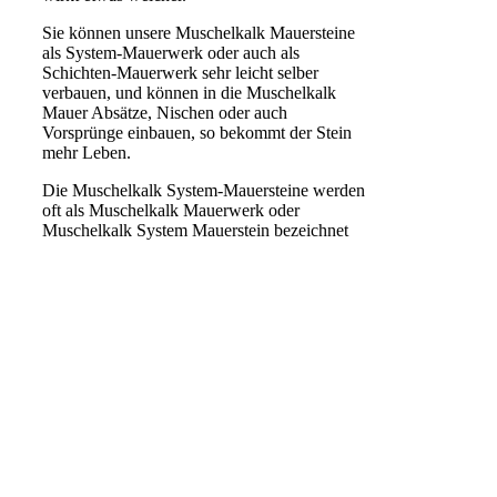
Sie können unsere Muschelkalk Mauersteine
als System-Mauerwerk oder auch als
Schichten-Mauerwerk sehr leicht selber
verbauen, und können in die Muschelkalk
Mauer Absätze, Nischen oder auch
Vorsprünge einbauen, so bekommt der Stein
mehr Leben.
Die Muschelkalk System-Mauersteine werden
oft als Muschelkalk Mauerwerk oder
Muschelkalk System Mauerstein bezeichnet