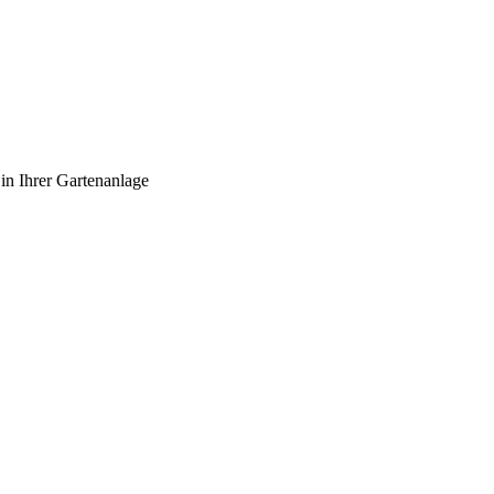
in Ihrer Gartenanlage