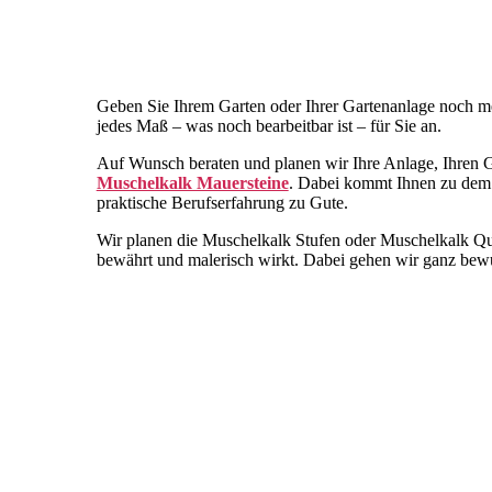
Geben Sie Ihrem Garten oder Ihrer Gartenanlage noch meh
jedes Maß – was noch bearbeitbar ist – für Sie an.
Auf Wunsch beraten und planen wir Ihre Anlage, Ihren 
Muschelkalk Mauersteine
. Dabei kommt Ihnen zu dem 
praktische Berufserfahrung zu Gute.
Wir planen die Muschelkalk Stufen oder Muschelkalk Quade
bewährt und malerisch wirkt. Dabei gehen wir ganz bewus